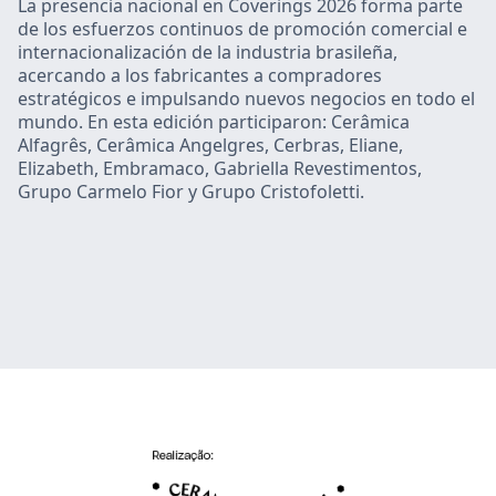
La presencia nacional en Coverings 2026 forma parte
de los esfuerzos continuos de promoción comercial e
internacionalización de la industria brasileña,
acercando a los fabricantes a compradores
estratégicos e impulsando nuevos negocios en todo el
mundo. En esta edición participaron: Cerâmica
Alfagrês, Cerâmica Angelgres, Cerbras, Eliane,
Elizabeth, Embramaco, Gabriella Revestimentos,
Grupo Carmelo Fior y Grupo Cristofoletti.