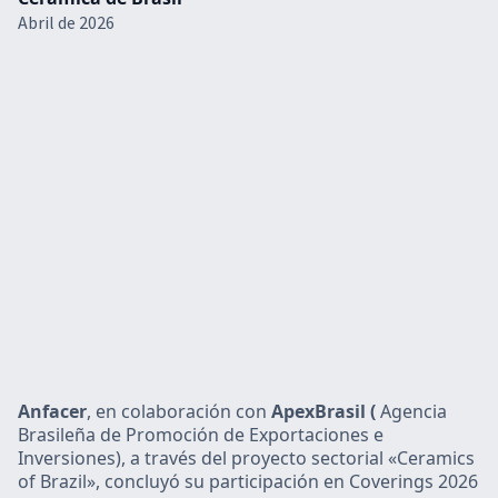
Abril de 2026
Anfacer
, en colaboración con
ApexBrasil (
Agencia
Brasileña de Promoción de Exportaciones e
Inversiones), a través del proyecto sectorial «Ceramics
of Brazil», concluyó su participación en Coverings 2026