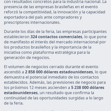
con resultados concretos para la industria nacional. La
presencia de las empresas brasileñas en el evento
reforzó la competitividad, la innovación y la capacidad
exportadora del país ante compradores y
prescriptores internacionales.
Durante los días de la feria, las empresas participantes
establecieron
324 contactos comerciales
, lo que pone
de manifiesto el interés del mercado internacional por
los productos brasileños y la importancia de la
iniciativa como plataforma estratégica para la
generación de negocios.
El volumen de negocios cerrado durante el evento
ascendió a
2 858 000 dólares estadounidenses
, lo que
demuestra el potencial inmediato de los contactos
establecidos. Además, las previsiones de negocio para
los próximos 12 meses ascienden a
5 238 000 dólares
estadounidenses
, un resultado que confirma la
continuidad de las oportunidades surgidas a lo largo
de la feria.